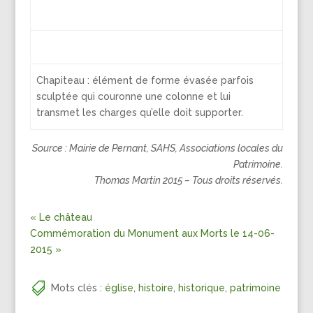
Chapiteau : élément de forme évasée parfois
sculptée qui couronne une colonne et lui
transmet les charges qu’elle doit supporter.
Source : Mairie de Pernant, SAHS, Associations locales du
Patrimoine.
Thomas Martin 2015 – Tous droits réservés.
« Le château
Commémoration du Monument aux Morts le 14-06-
2015 »
Mots clés :
église
,
histoire
,
historique
,
patrimoine