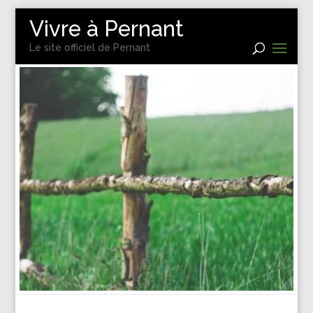
Vivre à Pernant
Le site officiel de Pernant