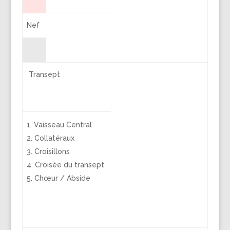
Nef
Transept
Vaisseau Central
Collatéraux
Croisillons
Croisée du transept
Chœur / Abside