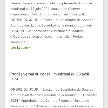
Veuillez trouver ci-dessous le compte rendu du conseil
municipal du 17 juin 2024, sous toute réserve
d’approbation lors du prochain conseil municipal.
ORDRE DU JOUR: * Election du Secrétaire de Séance *
Approbation du procès-verbal de la réunion du 8 avril
2024 * ADICA : convention Assistance à Maîtrise
d’Ouvrage rénovation école maternelle * Forfait
communal...
Lire la suite »
Procès verbal du conseil municipal du 08 avril
2024
ORDRE DU JOUR: * Election du Secrétaire de Séance *
Approbation du procès-verbal de la réunion du 19 février
2024 * Approbation du Compte Financier Unique de
l’exercice 2023 * Affectation du résultat de l’exercice au