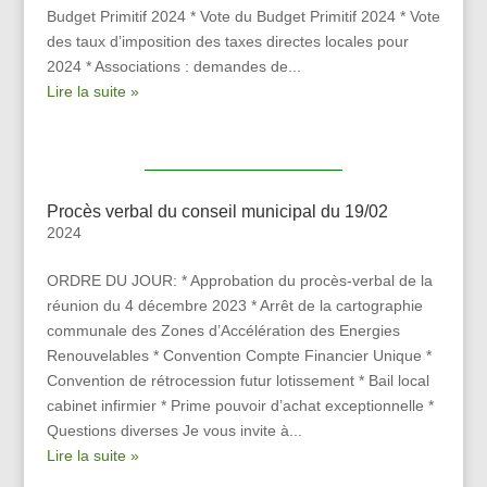
Budget Primitif 2024 * Vote du Budget Primitif 2024 * Vote
des taux d’imposition des taxes directes locales pour
2024 * Associations : demandes de...
Lire la suite »
Procès verbal du conseil municipal du 19/02
2024
ORDRE DU JOUR: * Approbation du procès-verbal de la
réunion du 4 décembre 2023 * Arrêt de la cartographie
communale des Zones d’Accélération des Energies
Renouvelables * Convention Compte Financier Unique *
Convention de rétrocession futur lotissement * Bail local
cabinet infirmier * Prime pouvoir d’achat exceptionnelle *
Questions diverses Je vous invite à...
Lire la suite »