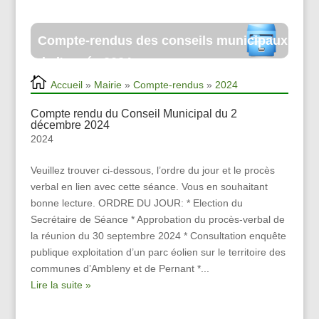
2024
Accueil
»
Mairie
»
Compte-rendus
»
2024
Compte rendu du Conseil Municipal du 2
décembre 2024
2024
Veuillez trouver ci-dessous, l’ordre du jour et le procès
verbal en lien avec cette séance. Vous en souhaitant
bonne lecture. ORDRE DU JOUR: * Election du
Secrétaire de Séance * Approbation du procès-verbal de
la réunion du 30 septembre 2024 * Consultation enquête
publique exploitation d’un parc éolien sur le territoire des
communes d’Ambleny et de Pernant *...
Lire la suite »