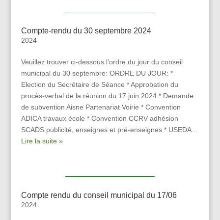
Compte-rendu du 30 septembre 2024
2024
Veuillez trouver ci-dessous l’ordre du jour du conseil
municipal du 30 septembre: ORDRE DU JOUR: *
Election du Secrétaire de Séance * Approbation du
procès-verbal de la réunion du 17 juin 2024 * Demande
de subvention Aisne Partenariat Voirie * Convention
ADICA travaux école * Convention CCRV adhésion
SCADS publicité, enseignes et pré-enseignes * USEDA...
Lire la suite »
Compte rendu du conseil municipal du 17/06
2024