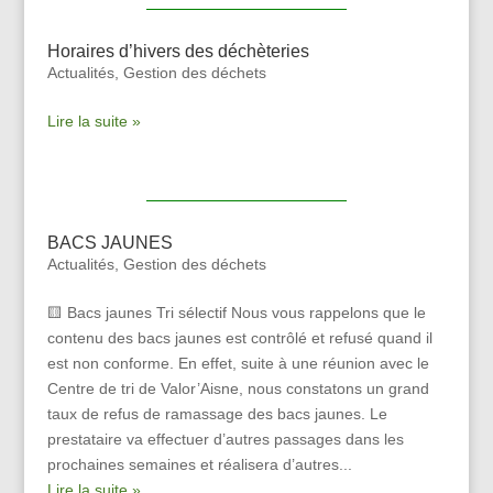
Horaires d’hivers des déchèteries
Actualités
,
Gestion des déchets
Lire la suite »
BACS JAUNES
Actualités
,
Gestion des déchets
🟨 Bacs jaunes Tri sélectif Nous vous rappelons que le
contenu des bacs jaunes est contrôlé et refusé quand il
est non conforme. En effet, suite à une réunion avec le
Centre de tri de Valor’Aisne, nous constatons un grand
taux de refus de ramassage des bacs jaunes. Le
prestataire va effectuer d’autres passages dans les
prochaines semaines et réalisera d’autres...
Lire la suite »