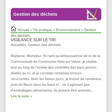
Gestion des déchets
Accueil
»
Vie pratique
»
Environnement
»
Gestion
des déchets
VIGILANCE SUR LE TRI
Actualités
,
Gestion des déchets
Madame, Monsieur, En tant qu’ambassadrice de tri de la
Communauté de Communes Retz-en-Valois, je réalise
tout au long de l’année des contrôles des bacs jaunes,
dédiés au tri, et je constate certaines erreurs
récurrentes. Avec les beaux jours, je trouve de nombreux
pots de fleurs dans les bacs tri : ne s’agissant pas
d’emballages alimentaires, ils doivent être amenés...
Lire la suite »