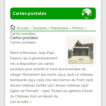
Cartes postales
Accueil
»
Tourisme
»
Patrimoine
»
Photos
»
Cartes postales
Cartes postales
Cartes postales
Merci à Monsieur Jean-Paul
Deprez qui a généreusement
mis à disposition ses cartes
postales pour enrichir le fond documentaire du
village. Monument aux morts 1914-1918 Le château
bombardé 1914-1915 Une des bornes du front 1918
Ancien château fortifie 1917 Ancien château 1907
Eglise de Pernant – 1902 Toutes les galeries Dessin
du Château Voici un dessin du...
Lire la suite »