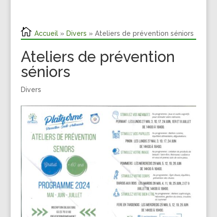
Accueil
»
Divers
» Ateliers de prévention séniors
Ateliers de prévention
séniors
Divers