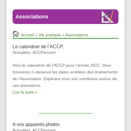
Associations
Accueil
»
Vie pratique
»
Associations
Le calendrier de l’ACCP.
Actualités
,
ACCPernant
Voici le calendrier de l’ACCP pour l’année 2022. Vous
trouverez ci-dessous les dates arrêtées des événements
de l’Association. Espérant vous voir nombreux autour de
ces animations.
Lire la suite »
A vos appareils photos
Actualités
,
ACCPernant