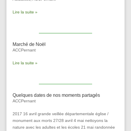
Lire la suite »
Marché de Noël
ACCPernant
Lire la suite »
Quelques dates de nos moments partagés
ACCPernant
2017 16 avril grande veillée départementale église /
monument aux morts 27/28 avril 4 mai nettoyons la
nature avec les adultes et les écoles 21 mai randonnée