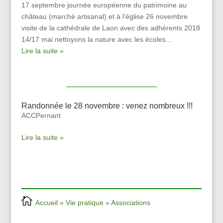
17 septembre journée européenne du patrimoine au
château (marché artisanal) et à l’église 26 novembre
visite de la cathédrale de Laon avec des adhérents 2018
14/17 mai nettoyons la nature avec les écoles...
Lire la suite »
Randonnée le 28 novembre : venez nombreux !!!
ACCPernant
Lire la suite »
Accueil
»
Vie pratique
»
Associations