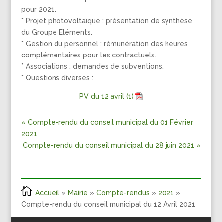
pour 2021.
* Projet photovoltaïque : présentation de synthèse
du Groupe Eléments.
* Gestion du personnel : rémunération des heures
complémentaires pour les contractuels.
* Associations : demandes de subventions.
* Questions diverses :
PV du 12 avril (1)
« Compte-rendu du conseil municipal du 01 Février
2021
Compte-rendu du conseil municipal du 28 juin 2021 »
Accueil
»
Mairie
»
Compte-rendus
»
2021
»
Compte-rendu du conseil municipal du 12 Avril 2021