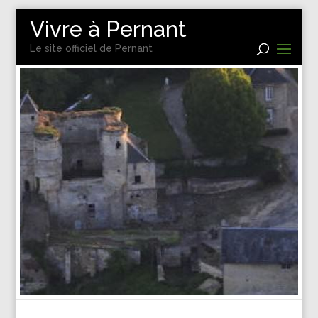
Vivre à Pernant
Le site officiel de Pernant