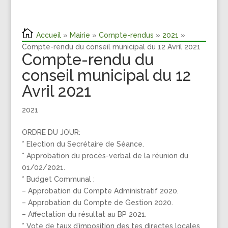
Accueil
»
Mairie
»
Compte-rendus
»
2021
»
Compte-rendu du conseil municipal du 12 Avril 2021
Compte-rendu du
conseil municipal du 12
Avril 2021
2021
ORDRE DU JOUR:
* Election du Secrétaire de Séance.
* Approbation du procès-verbal de la réunion du
01/02/2021.
* Budget Communal :
– Approbation du Compte Administratif 2020.
– Approbation du Compte de Gestion 2020.
– Affectation du résultat au BP 2021.
* Vote de taux d’imposition des tes directes locales