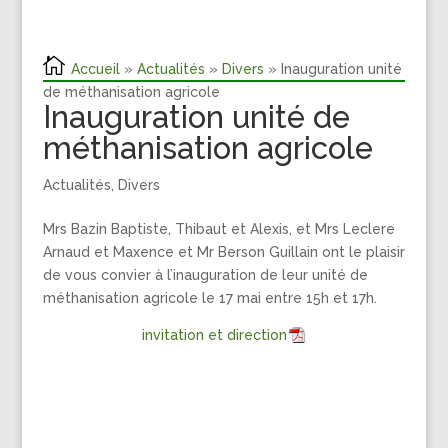
Accueil
»
Actualités
»
Divers
» Inauguration unité
de méthanisation agricole
Inauguration unité de
méthanisation agricole
Actualités
,
Divers
Mrs Bazin Baptiste, Thibaut et Alexis, et Mrs Leclere
Arnaud et Maxence et Mr Berson Guillain ont le plaisir
de vous convier à l’inauguration de leur unité de
méthanisation agricole le 17 mai entre 15h et 17h.
invitation et direction