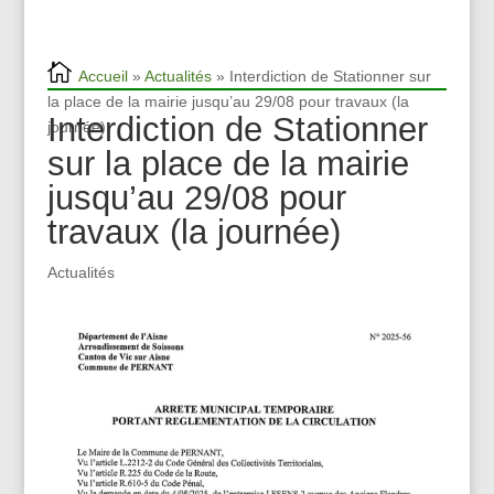
Accueil
»
Actualités
» Interdiction de Stationner sur
la place de la mairie jusqu’au 29/08 pour travaux (la
Interdiction de Stationner
journée)
sur la place de la mairie
jusqu’au 29/08 pour
travaux (la journée)
Actualités