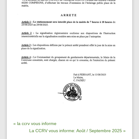
« la ccrv vous informe
La CCRV vous informe: Août / Septembre 2025 »