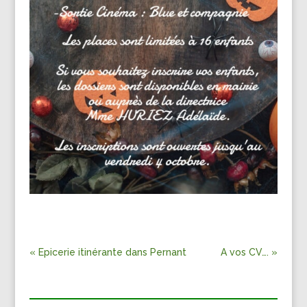
« Epicerie itinérante dans Pernant
A vos CV…. »