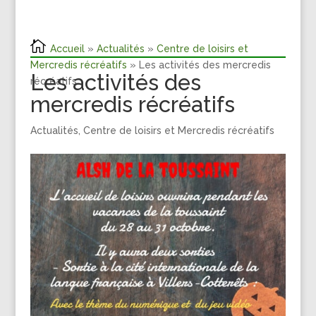
Accueil
»
Actualités
»
Centre de loisirs et
Mercredis récréatifs
» Les activités des mercredis
Les activités des
récréatifs
mercredis récréatifs
Actualités
,
Centre de loisirs et Mercredis récréatifs