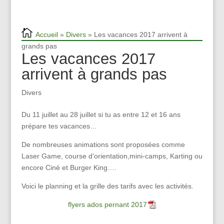
Accueil
»
Divers
» Les vacances 2017 arrivent à
grands pas
Les vacances 2017
arrivent à grands pas
Divers
Du 11 juillet au 28 juillet si tu as entre 12 et 16 ans
prépare tes vacances…
De nombreuses animations sont proposées comme
Laser Game, course d’orientation,mini-camps, Karting ou
encore Ciné et Burger King….
Voici le planning et la grille des tarifs avec les activités.
flyers ados pernant 2017