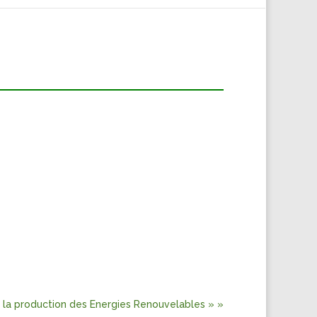
e la production des Energies Renouvelables » »