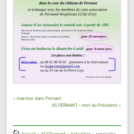
« marcher dans Pernant
AS PERNANT = mot du Président »