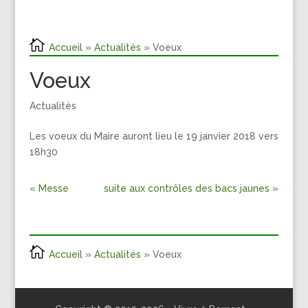
Accueil
»
Actualités
» Voeux
Voeux
Actualités
Les voeux du Maire auront lieu le 19 janvier 2018 vers
18h30
« Messe
suite aux contrôles des bacs jaunes »
Accueil
»
Actualités
» Voeux