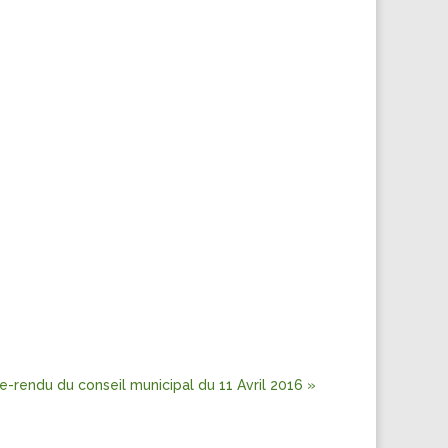
-rendu du conseil municipal du 11 Avril 2016 »