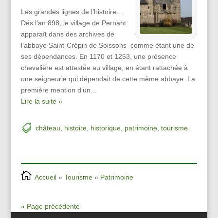
Les grandes lignes de l’histoire…
Dés l’an 898, le village de Pernant
apparaît dans des archives de
l’abbaye Saint-Crépin de Soissons comme étant une de
ses dépendances. En 1170 et 1253, une présence
chevalière est attestée au village, en étant rattachée à
une seigneurie qui dépendait de cette même abbaye. La
première mention d’un...
Lire la suite »
château
,
histoire
,
historique
,
patrimoine
,
tourisme
Accueil
»
Tourisme
»
Patrimoine
« Page précédente