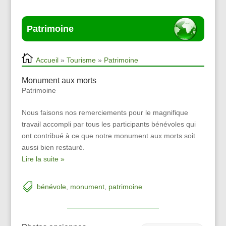
Patrimoine
Accueil
»
Tourisme
»
Patrimoine
Monument aux morts
Patrimoine
Nous faisons nos remerciements pour le magnifique
travail accompli par tous les participants bénévoles qui
ont contribué à ce que notre monument aux morts soit
aussi bien restauré.
Lire la suite »
bénévole
,
monument
,
patrimoine