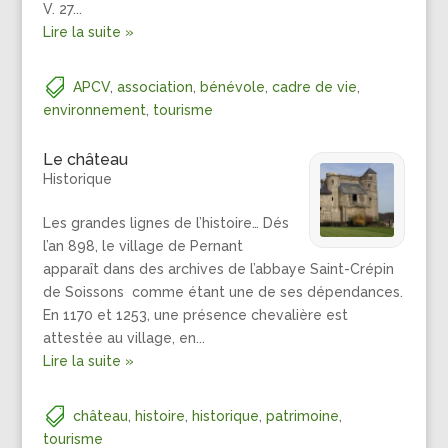
V. 27...
Lire la suite »
APCV
,
association
,
bénévole
,
cadre de vie
,
environnement
,
tourisme
Le château
Historique
Les grandes lignes de l’histoire… Dés
l’an 898, le village de Pernant
apparaît dans des archives de l’abbaye Saint-Crépin
de Soissons comme étant une de ses dépendances.
En 1170 et 1253, une présence chevalière est
attestée au village, en...
Lire la suite »
château
,
histoire
,
historique
,
patrimoine
,
tourisme