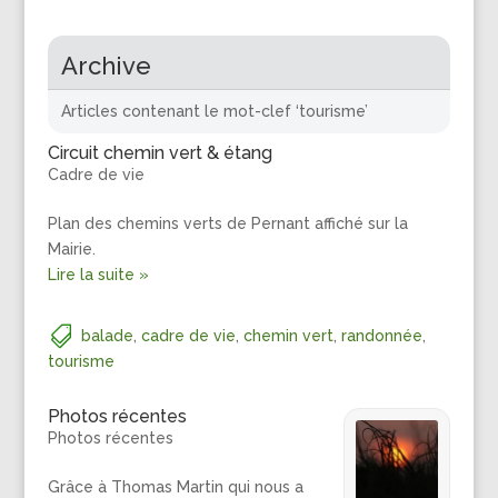
Archive
Articles contenant le mot-clef ‘tourisme’
Circuit chemin vert & étang
Cadre de vie
Plan des chemins verts de Pernant affiché sur la
Mairie.
Lire la suite »
balade
,
cadre de vie
,
chemin vert
,
randonnée
,
tourisme
Photos récentes
Photos récentes
Grâce à Thomas Martin qui nous a