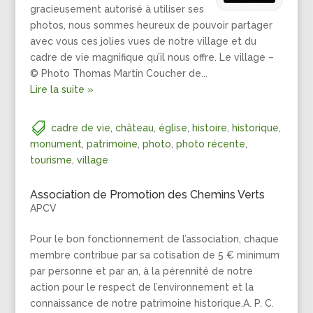
gracieusement autorisé à utiliser ses
photos, nous sommes heureux de pouvoir partager
avec vous ces jolies vues de notre village et du
cadre de vie magnifique qu’il nous offre. Le village –
© Photo Thomas Martin Coucher de...
Lire la suite »
cadre de vie
,
château
,
église
,
histoire
,
historique
,
monument
,
patrimoine
,
photo
,
photo récente
,
tourisme
,
village
Association de Promotion des Chemins Verts
APCV
Pour le bon fonctionnement de l’association, chaque
membre contribue par sa cotisation de 5 € minimum
par personne et par an, à la pérennité de notre
action pour le respect de l’environnement et la
connaissance de notre patrimoine historique.A. P. C.