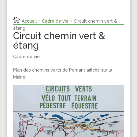
Accueil
»
Cadre de vie
» Circuit chemin vert &
étang
Circuit chemin vert &
étang
Cadre de vie
Plan des chemins verts de Pernant affiché sur la
Mairie.