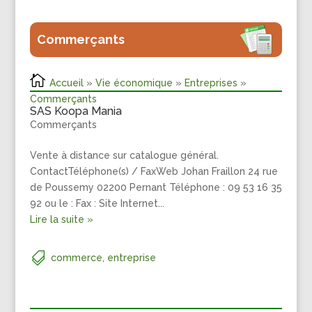
Commerçants
Accueil
»
Vie économique
»
Entreprises
»
Commerçants
SAS Koopa Mania
Commerçants
Vente à distance sur catalogue général.
ContactTéléphone(s) / FaxWeb Johan Fraillon 24 rue
de Poussemy 02200 Pernant Téléphone : 09 53 16 35
92 ou le : Fax : Site Internet...
Lire la suite »
commerce
,
entreprise