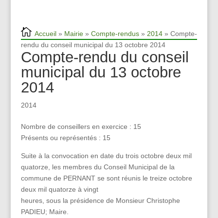
Accueil
»
Mairie
»
Compte-rendus
»
2014
» Compte-
rendu du conseil municipal du 13 octobre 2014
Compte-rendu du conseil
municipal du 13 octobre
2014
2014
Nombre de conseillers en exercice : 15
Présents ou représentés : 15
Suite à la convocation en date du trois octobre deux mil
quatorze, les membres du Conseil Municipal de la
commune de PERNANT se sont réunis le treize octobre
deux mil quatorze à vingt
heures, sous la présidence de Monsieur Christophe
PADIEU; Maire.