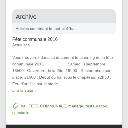
Archive
Articles contenant le mot-clef ‘bal’
Fête communale 2016
Actualités
Vous trouverez dans ce document le planning de la fête
communale 2016. Samedi 3 septembre :
16h00 : Ouverture de la fête. 19h00 : Restauration sur
place. 21h00 : Début du bal sous le chapiteau. 22h30 :
Feu d’artifice sur le stade. ...
Lire la suite »
bal
,
FETE COMMUNALE
,
manege
,
restauration
,
spectacle