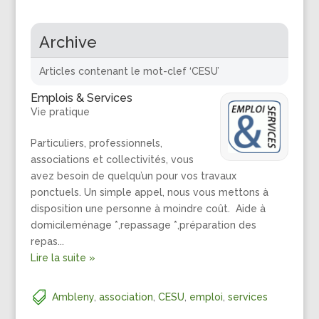
Archive
Articles contenant le mot-clef ‘CESU’
Emplois & Services
Vie pratique
Particuliers, professionnels,
associations et collectivités, vous
avez besoin de quelqu’un pour vos travaux
ponctuels. Un simple appel, nous vous mettons à
disposition une personne à moindre coût. Aide à
domicileménage *,repassage *,préparation des
repas...
Lire la suite »
Ambleny
,
association
,
CESU
,
emploi
,
services