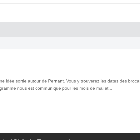
 idée sortie autour de Pernant. Vous y trouverez les dates des brocan
ogramme nous est communiqué pour les mois de mai et...