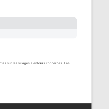
tes sur les villages alentours concernés. Les