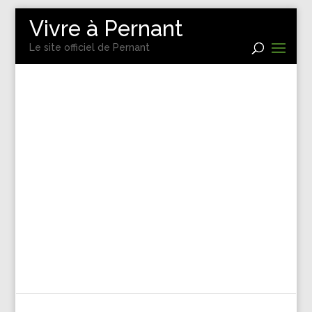
Vivre à Pernant
Le site officiel de Pernant