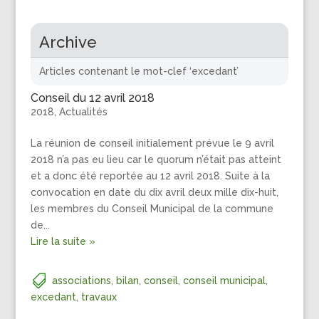
Archive
Articles contenant le mot-clef ‘excedant’
Conseil du 12 avril 2018
2018
,
Actualités
La réunion de conseil initialement prévue le 9 avril
2018 n’a pas eu lieu car le quorum n’était pas atteint
et a donc été reportée au 12 avril 2018. Suite à la
convocation en date du dix avril deux mille dix-huit,
les membres du Conseil Municipal de la commune
de...
Lire la suite »
associations
,
bilan
,
conseil
,
conseil municipal
,
excedant
,
travaux