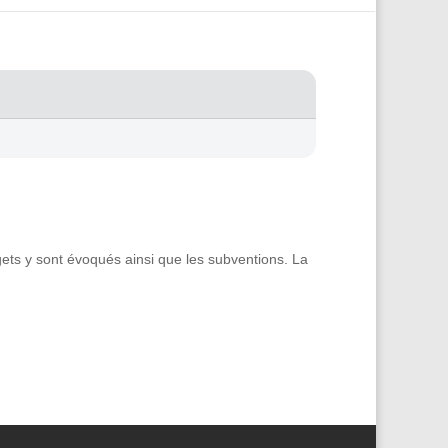
gets y sont évoqués ainsi que les subventions. La