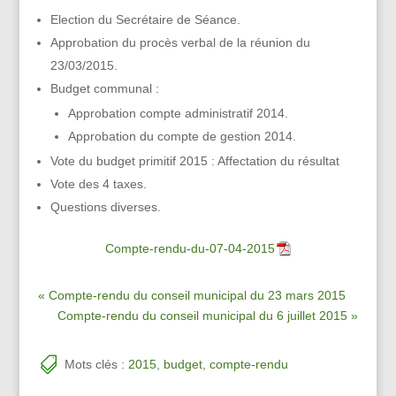
Election du Secrétaire de Séance.
Approbation du procès verbal de la réunion du
23/03/2015.
Budget communal :
Approbation compte administratif 2014.
Approbation du compte de gestion 2014.
Vote du budget primitif 2015 : Affectation du résultat
Vote des 4 taxes.
Questions diverses.
Compte-rendu-du-07-04-2015
« Compte-rendu du conseil municipal du 23 mars 2015
Compte-rendu du conseil municipal du 6 juillet 2015 »
Mots clés :
2015
,
budget
,
compte-rendu