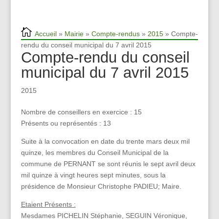
Accueil
»
Mairie
»
Compte-rendus
»
2015
» Compte-
rendu du conseil municipal du 7 avril 2015
Compte-rendu du conseil
municipal du 7 avril 2015
2015
Nombre de conseillers en exercice : 15
Présents ou représentés : 13
Suite à la convocation en date du trente mars deux mil
quinze, les membres du Conseil Municipal de la
commune de PERNANT se sont réunis le sept avril deux
mil quinze à vingt heures sept minutes, sous la
présidence de Monsieur Christophe PADIEU; Maire.
Etaient Présents :
Mesdames PICHELIN Stéphanie, SEGUIN Véronique,