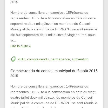
2015
Nombre de conseillers en exercice : 15Présents ou
représentés : 10 Suite à la convocation en date du onze
septembre deux mil quinze, les membres du Conseil
Municipal de la commune de PERNANT se sont réunis le
dix-huit septembre deux mil quinze à vingt heures, sous
la...
Lire la suite »
2015
,
compte-rendu
,
permanence
,
subvention
Compte-rendu du conseil municipal du 3 août 2015
2015
Nombre de conseillers en exercice : 14Présents ou
représentés : 10 Suite à la convocation en date du vingt-
quatre juillet deux mil quinze, les membres du Conseil
Municipal de la commune de PERNANT se sont réunis le