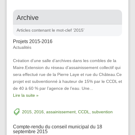
Archive
Articles contenant le mot-clef ‘2015’
Projets 2015-2016
Actualités
Création d’une salle d’archives dans les combles de la
Maire.Extension du réseau d’assainissement collectif qui
sera effectué rue de la Pierre Laye et rue du Château.Ce
projet est subventionné à hauteur de 15% par le CCDL et
de 40 à 60 % par l’agence de l’eau. Une...
Lire la suite »
2015
,
2016
,
assainissement
,
CCDL
,
subvention
Compte-rendu du conseil municipal du 18
septembre 2015