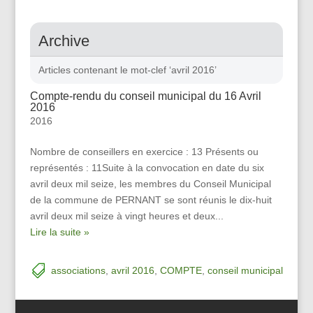
Archive
Articles contenant le mot-clef ‘avril 2016’
Compte-rendu du conseil municipal du 16 Avril
2016
2016
Nombre de conseillers en exercice : 13 Présents ou
représentés : 11Suite à la convocation en date du six
avril deux mil seize, les membres du Conseil Municipal
de la commune de PERNANT se sont réunis le dix-huit
avril deux mil seize à vingt heures et deux...
Lire la suite »
associations
,
avril 2016
,
COMPTE
,
conseil municipal