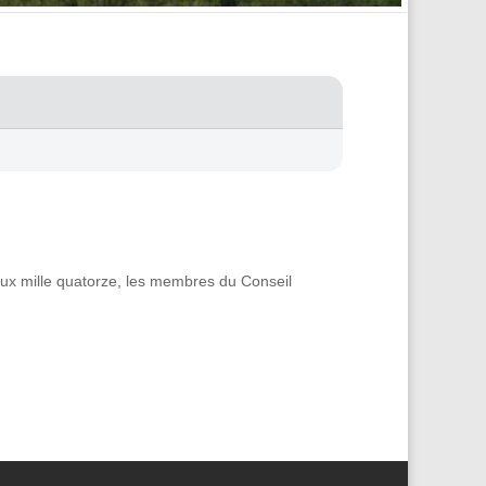
eux mille quatorze, les membres du Conseil