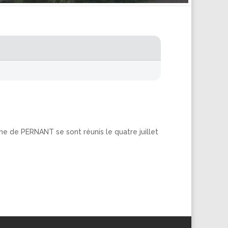
ne de PERNANT se sont réunis le quatre juillet