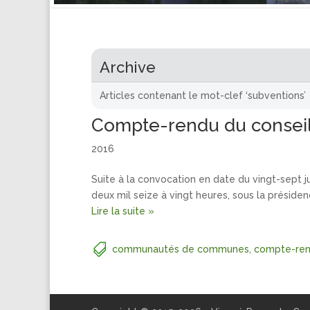
Archive
Articles contenant le mot-clef ‘subventions’
Compte-rendu du conseil 
2016
Suite à la convocation en date du vingt-sept 
deux mil seize à vingt heures, sous la préside
Lire la suite »
communautés de communes
,
compte-re