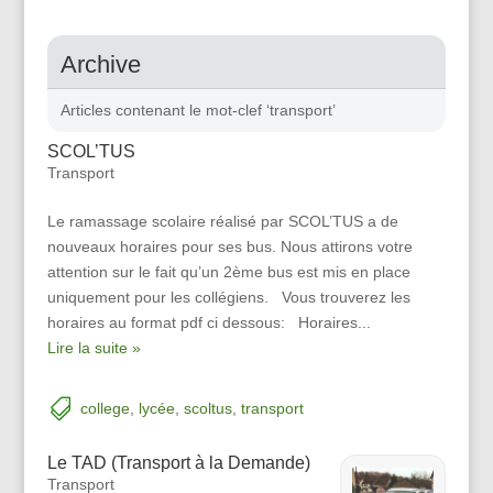
Archive
Articles contenant le mot-clef ‘transport’
SCOL’TUS
Transport
Le ramassage scolaire réalisé par SCOL’TUS a de
nouveaux horaires pour ses bus. Nous attirons votre
attention sur le fait qu’un 2ème bus est mis en place
uniquement pour les collégiens. Vous trouverez les
horaires au format pdf ci dessous: Horaires...
Lire la suite »
college
,
lycée
,
scoltus
,
transport
Le TAD (Transport à la Demande)
Transport