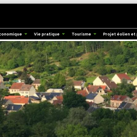
économique
Vie pratique
Tourisme
Projet éolien et